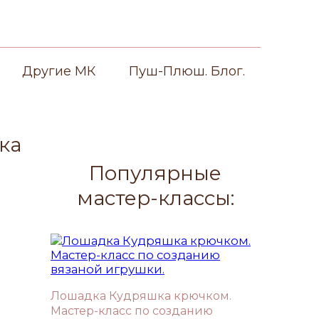
Другие МК
Пуш-Плюш. Блог.
ка
Популярные
мастер-классы:
Лошадка Кудряшка крючком.
Мастер-класс по созданию