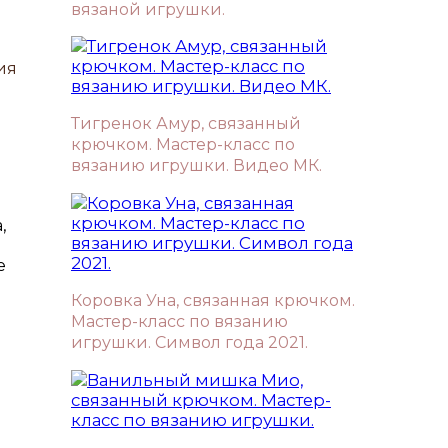
вязаной игрушки.
ия
Тигренок Амур, связанный
крючком. Мастер-класс по
вязанию игрушки. Видео МК.
,
е
Коровка Уна, связанная крючком.
Мастер-класс по вязанию
игрушки. Символ года 2021.