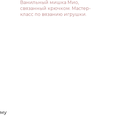
Ванильный мишка Мио,
связанный крючком. Мастер-
класс по вязанию игрушки.
рму