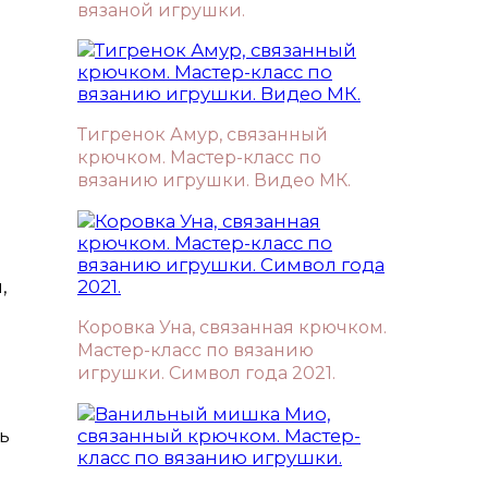
вязаной игрушки.
Тигренок Амур, связанный
крючком. Мастер-класс по
вязанию игрушки. Видео МК.
,
Коровка Уна, связанная крючком.
Мастер-класс по вязанию
игрушки. Символ года 2021.
ь