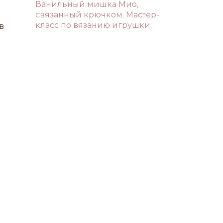
Ванильный мишка Мио,
связанный крючком. Мастер-
класс по вязанию игрушки.
в