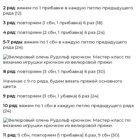
2 ряд:
вяжем по 1 прибавке в каждую петлю предыдущего
ряда (12).
3 ряд:
повторяем (1 сбн, 1 прибавка) 6 раз (18).
4 ряд:
повторяем (2 сбн, 1 прибавка) 6 раз (24).
5-7 ряды:
вяжем по 1 сбн в каждую петлю предыдущего
ряда (24).
8 ряд:
повторяем (3 сбн, 1 прибавка) 6 раз (30).
Начиная с 9-го ряда, будем вязать пряжей основного
цвета.
9 ряд:
повторяем (3 сбн, 1 убавка) 6 раз (24).
10 ряд:
вяжем по 1 сбн в каждую петлю предыдущего ряда
(24).
11 ряд:
9 сбн, повторяем (1 прибавка) 6 раз, 9 сбн (30).