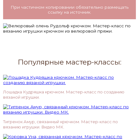
При частичном копировании обязательно размещать
ссылку на источник.
Популярные мастер-классы:
Лошадка Кудряшка крючком. Мастер-класс по созданию
вязаной игрушки.
Тигренок Амур, связанный крючком. Мастер-класс по
вязанию игрушки. Видео МК.