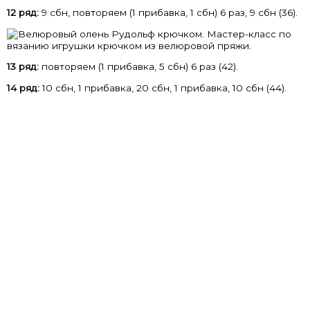
12 ряд:
9 сбн, повторяем (1 прибавка, 1 сбн) 6 раз, 9 сбн (36).
13 ряд:
повторяем (1 прибавка, 5 сбн) 6 раз (42).
14 ряд:
10 сбн, 1 прибавка, 20 сбн, 1 прибавка, 10 сбн (44).