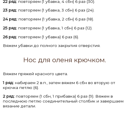
22 ряд:
повторяем (1 убавка, 4 сбн) 6 раз (30).
23 ряд:
повторяем (1 убавка, 3 сбн) 6 раз (24).
24 ряд:
повторяем (1 убавка, 2 сбн) 6 раз (18).
25 ряд:
повторяем (1 убавка, 1 сбн) 6 раз (12).
26 ряд:
повторяем (1 убавка) 6 раз (6).
Вяжем убавки до полного закрытия отверстия.
Нос для оленя крючком.
Вяжем пряжей красного цвета.
1 ряд:
набираем 2 в.п., затем вяжем 6 сбн во вторую от
крючка петлю (6).
2 ряд:
повторяем (1 сбн, 1 прибавка) 6 раз (9). Вяжем в
последнюю петлю соединительный столбик и завершаем
вязание детали.