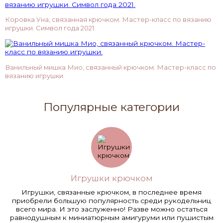
Коровка Уна, связанная крючком. Мастер-класс по вязанию
игрушки. Символ года 2021.
Ванильный мишка Мио, связанный крючком. Мастер-класс по
вязанию игрушки.
Популярные категории
Игрушки крючком
Игрушки, связанные крючком, в последнее время
приобрели большую популярность среди рукодельниц
всего мира. И это заслуженно! Разве можно остаться
равнодушным к миниатюрным амигуруми или пушистым