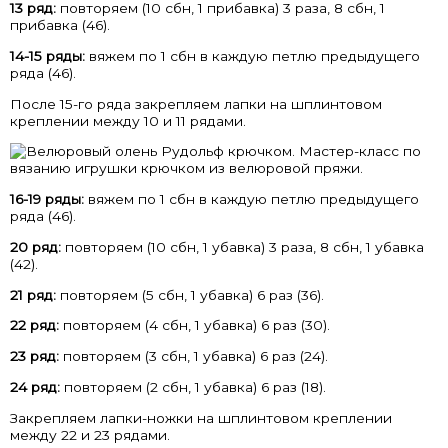
13 ряд:
повторяем (10 сбн, 1 прибавка) 3 раза, 8 сбн, 1
прибавка (46).
14-15 ряды:
вяжем по 1 сбн в каждую петлю предыдущего
ряда (46).
После 15-го ряда закрепляем лапки на шплинтовом
креплении между 10 и 11 рядами.
16-19 ряды:
вяжем по 1 сбн в каждую петлю предыдущего
ряда (46).
20 ряд:
повторяем (10 сбн, 1 убавка) 3 раза, 8 сбн, 1 убавка
(42).
21 ряд:
повторяем (5 сбн, 1 убавка) 6 раз (36).
22 ряд:
повторяем (4 сбн, 1 убавка) 6 раз (30).
23 ряд:
повторяем (3 сбн, 1 убавка) 6 раз (24).
24 ряд:
повторяем (2 сбн, 1 убавка) 6 раз (18).
Закрепляем лапки-ножки на шплинтовом креплении
между 22 и 23 рядами.