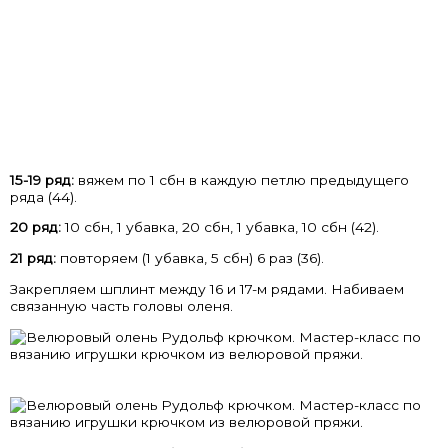
15-19 ряд:
вяжем по 1 сбн в каждую петлю предыдущего
ряда (44).
20 ряд:
10 сбн, 1 убавка, 20 сбн, 1 убавка, 10 сбн (42).
21 ряд:
повторяем (1 убавка, 5 сбн) 6 раз (36).
Закрепляем шплинт между 16 и 17-м рядами. Набиваем
связанную часть головы оленя.